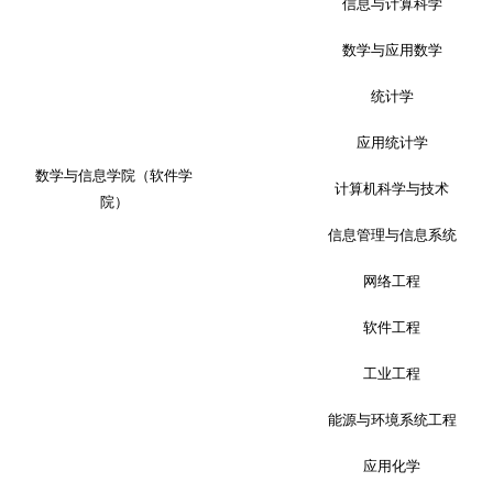
信息与计算科学
数学与应用数学
统计学
应用统计学
数学与信息学院（软件学
计算机科学与技术
院）
信息管理与信息系统
网络工程
软件工程
工业工程
能源与环境系统工程
应用化学