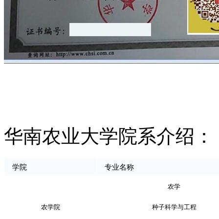
华南农业大学院系介绍：
学院
专业名称
农学
农学院
种子科学与工程