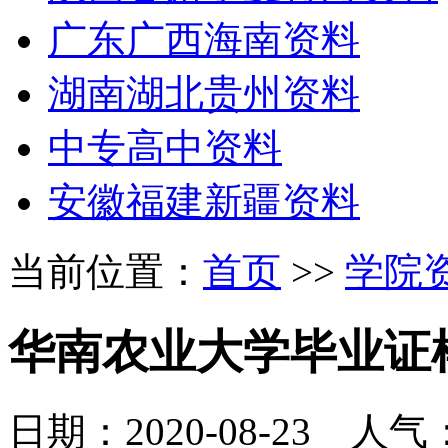
广东广西海南资料
湖南湖北贵州资料
中专高中资料
安徽福建新疆资料
当前位置：
首页
>>
学院
华南农业大学毕业证
日期：2020-08-23 人气