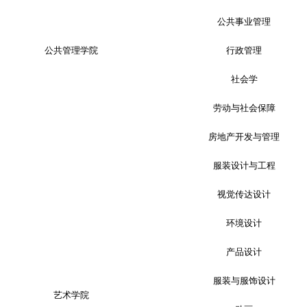
公共事业管理
公共管理学院
行政管理
社会学
劳动与社会保障
房地产开发与管理
服装设计与工程
视觉传达设计
环境设计
产品设计
服装与服饰设计
艺术学院