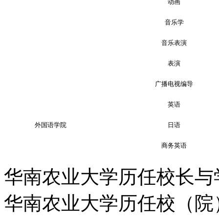
动画
音乐学
音乐表演
表演
广播电视编导
英语
外国语学院
日语
商务英语
华南农业大学历任校长与学
华南农业大学历任校（院）