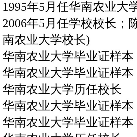
1995年5月任华南农业大
2006年5月任学校校长；
南农业大学校长)
华南农业大学毕业证样本
华南农业大学毕业证样本
华南农业大学历任校长
华南农业大学毕业证样本
华南农业大学毕业证样本