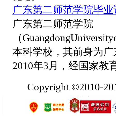
广东第二师范学院毕业
广东第二师范学院
（GuangdongUnivers
本科学校，其前身为广东
2010年3月，经国家
Copyright ©2010-2