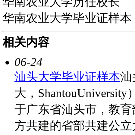
华南农业大学历任校长
华南农业大学毕业证样本
相关内容
06-24
汕头大学毕业证样本
汕
大，ShantouUniver
于广东省汕头市，教育
方共建的省部共建公立大