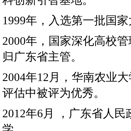
1999年，入选第一批国
2000年，国家深化高校
归广东省主管。
2004年12月，华南农
评估中被评为优秀。
2012年6月 ，广东省
学。