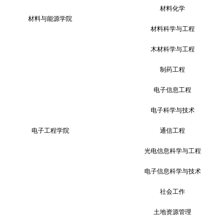
材料化学
材料与能源学院
材料科学与工程
木材科学与工程
制药工程
电子信息工程
电子科学与技术
电子工程学院
通信工程
光电信息科学与工程
电子信息科学与技术
社会工作
土地资源管理