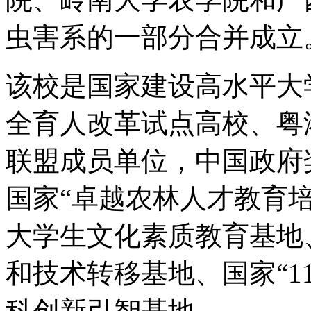
虫害系的一部分合并成立
该校是国家建设高水平大
全育人改革试点高校、粤港
联盟成员单位，中国政府
国家“卓越农林人才教育
大学生文化素质教育基地
和技术转移基地、国家“11
科创新引智基地。