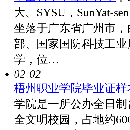
大、SYSU，SunYat-se
坐落于广东省广州市，
部、国家国防科技工业
学，位…
02-02
梧州职业学院毕业证样
学院是一所公办全日制
全文明校园，占地约60