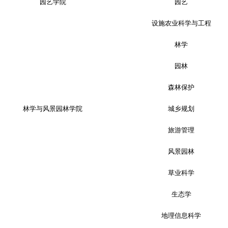
园艺学院
园艺
设施农业科学与工程
林学
园林
森林保护
林学与风景园林学院
城乡规划
旅游管理
风景园林
草业科学
生态学
地理信息科学