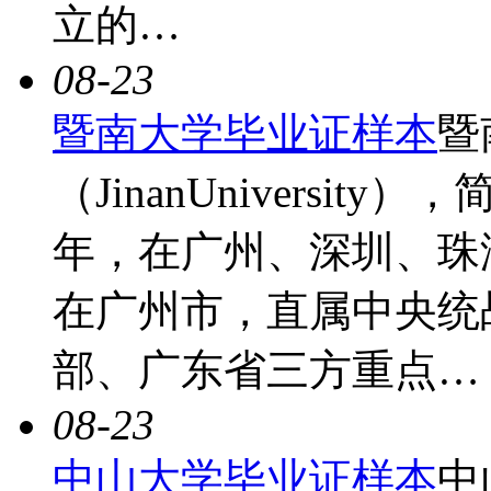
立的…
08-23
暨南大学毕业证样本
暨
（JinanUniversit
年，在广州、深圳、珠
在广州市，直属中央统
部、广东省三方重点…
08-23
中山大学毕业证样本
中