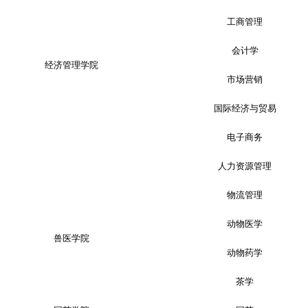
工商管理
会计学
经济管理学院
市场营销
国际经济与贸易
电子商务
人力资源管理
物流管理
动物医学
兽医学院
动物药学
茶学