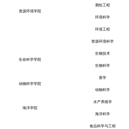
测绘工程
资源环境学院
环境科学
环境工程
资源环境科学
生物技术
生命科学学院
生物科学
蚕学
动物科学学院
动物科学
水产养殖学
海洋学院
海洋科学
食品科学与工程