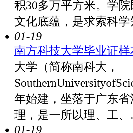
积30多万平方米。学
文化底蕴，是求索科学
01-19
南方科技大学毕业证样
大学（简称南科大，
SouthernUniversityof
年始建，坐落于广东省
理，是一所以理、工、
01-19