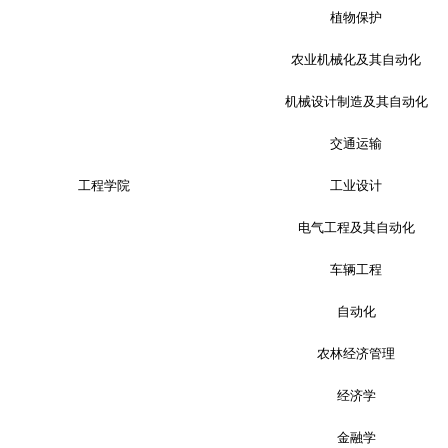
植物保护
农业机械化及其自动化
机械设计制造及其自动化
交通运输
工程学院
工业设计
电气工程及其自动化
车辆工程
自动化
农林经济管理
经济学
金融学