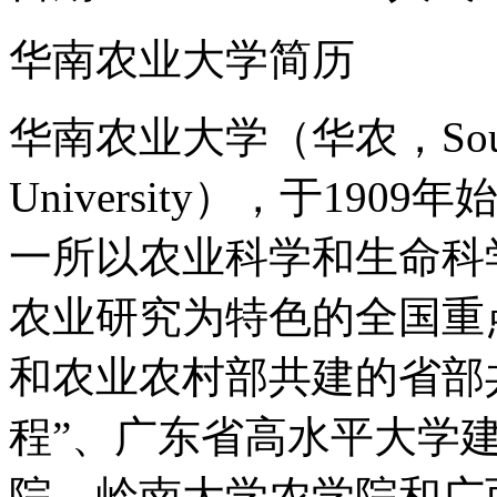
华南农业大学简历
华南农业大学（华农，South Chi
University），于1
一所以农业科学和生命科
农业研究为特色的全国重
和农业农村部共建的省部共
程”、广东省高水平大学
院、岭南大学农学院和广