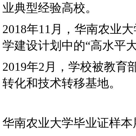
业典型经验高校。
2018年11月，华南农
学建设计划中的“高水平
2019年2月，学校被教
转化和技术转移基地。
华南农业大学毕业证样本