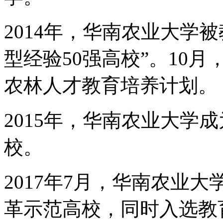
2014年，华南农业大学
型经验50强高校”。10
农林人才教育培养计划。
2015年，华南农业大学
校。
2017年7月，华南农业
革示范高校，同时入选教育