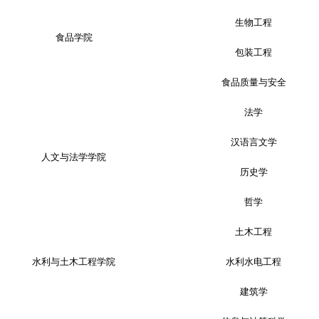
生物工程
食品学院
包装工程
食品质量与安全
法学
汉语言文学
人文与法学学院
历史学
哲学
土木工程
水利与土木工程学院
水利水电工程
建筑学