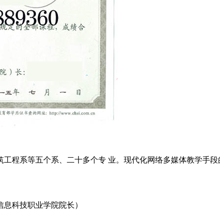
筑工程系等五个系、二十多个专 业。现代化网络多媒体教学手段
信息科技职业学院院长）