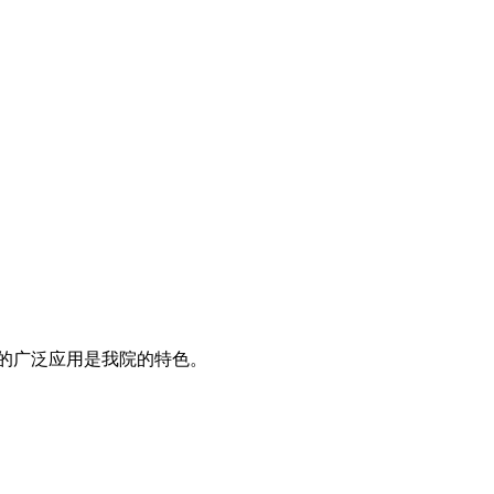
的广泛应用是我院的特色。