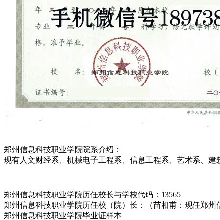
郑州信息科技职业学院院系介绍：
现有人文财经系、机械电子工程系、信息工程系、艺术系、建
郑州信息科技职业学院历任校长与学校代码：13565
郑州信息科技职业学院历任校（院）长：（苗相甫：现任郑州
郑州信息科技职业学院毕业证样本