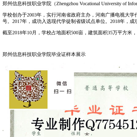
郑州信息科技职业学院（Zhengzhou Vocational Universi
学校创办于2003年，实行河南省政府主办，河南广播电视大学
号。2017年，成功入选现代学徒制省级试点单位。2018年
截至2018年10月，学校占地面积500亩，建筑面积35万平方米
郑州信息科技职业学院毕业证样本展示