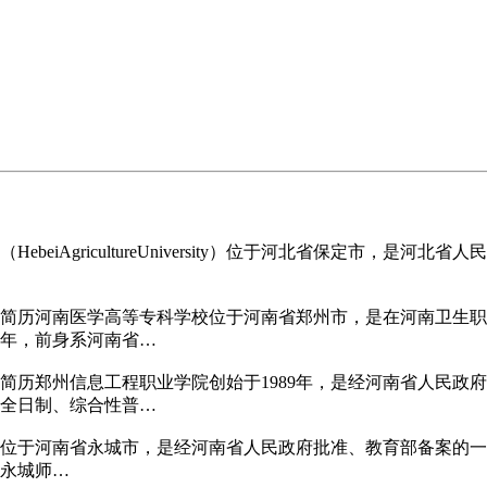
beiAgricultureUniversity）位于河北省保定市，
简历河南医学高等专科学校位于河南省郑州市，是在河南卫生职
2年，前身系河南省…
简历郑州信息工程职业学院创始于1989年，是经河南省人民政
全日制、综合性普…
位于河南省永城市，是经河南省人民政府批准、教育部备案的一
的永城师…