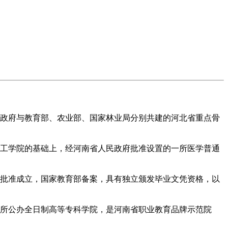
是河北省人民政府与教育部、农业部、国家林业局分别共建的河北省重点骨
工学院的基础上，经河南省人民政府批准设置的一所医学普通
府批准成立，国家教育部备案，具有独立颁发毕业文凭资格，以
所公办全日制高等专科学院，是河南省职业教育品牌示范院