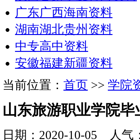
广东广西海南资料
湖南湖北贵州资料
中专高中资料
安徽福建新疆资料
当前位置：
首页
>>
学院
山东旅游职业学院毕
日期：2020-10-05 人气