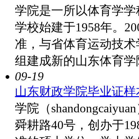
学院是一所以体育学学
学校始建于1958年。2
准，与省体育运动技术
组建成新的山东体育学
09-19
山东财政学院毕业证样
学院（shandongca
舜耕路40号，创办于1