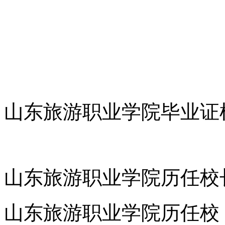
山东旅游职业学院毕业证
山东旅游职业学院历任校长
山东旅游职业学院历任校