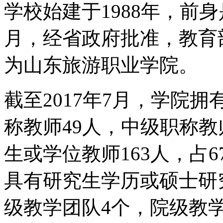
学校始建于1988年，前身
月，经省政府批准，教育
为山东旅游职业学院。
截至2017年7月，学院拥
称教师49人，中级职称教
生或学位教师163人，占6
具有研究生学历或硕士研
级教学团队4个，院级教