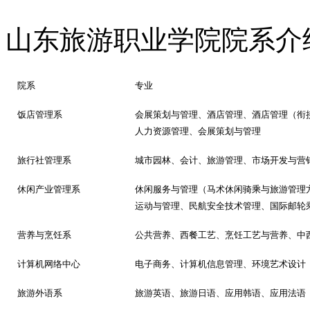
山东旅游职业学院院系介
院系
专业
饭店管理系
会展策划与管理、酒店管理、酒店管理（衔
人力资源管理、会展策划与管理
旅行社管理系
城市园林、会计、旅游管理、市场开发与营
休闲产业管理系
休闲服务与管理（马术休闲骑乘与旅游管理
运动与管理、民航安全技术管理、国际邮轮
营养与烹饪系
公共营养、西餐工艺、烹饪工艺与营养、中
计算机网络中心
电子商务、计算机信息管理、环境艺术设计
旅游外语系
旅游英语、旅游日语、应用韩语、应用法语