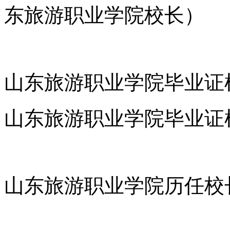
东旅游职业学院校长）
山东旅游职业学院毕业证
山东旅游职业学院毕业证
山东旅游职业学院历任校