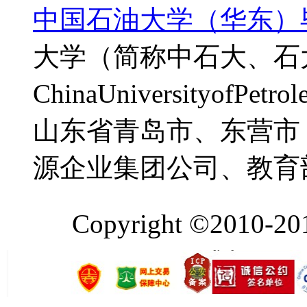
中国石油大学（华东）
大学（简称中石大、石
ChinaUniversityof
山东省青岛市、东营市
源企业集团公司、教育
Copyright ©2010-2