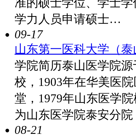
准的硕士学位、学士学
学力人员申请硕士…
09-17
山东第一医科大学（泰
学院简历泰山医学院源于
校，1903年在华美医
堂，1979年山东医学
为山东医学院泰安分院，
08-21