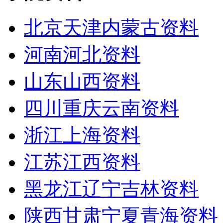
北京天津内蒙古资料
河南河北资料
山东山西资料
四川重庆云南资料
浙江上海资料
江苏江西资料
黑龙江辽宁吉林资料
陕西甘肃宁夏青海资料