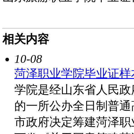
相关内容
10-08
菏泽职业学院毕业证样
学院是经山东省人民政
的一所公办全日制普通高
市政府决定筹建菏泽职