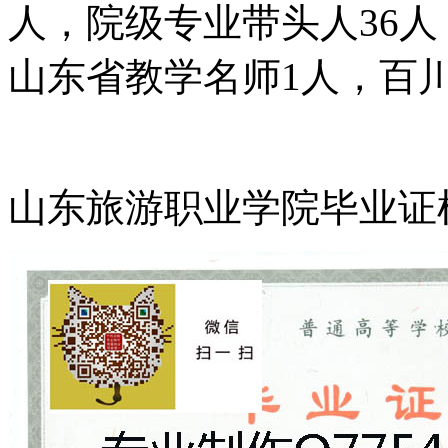
人，院级专业带头人36
山东省教学名师1人，百
山东旅游职业学院毕业证