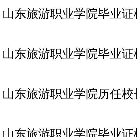
山东旅游职业学院毕业证
山东旅游职业学院毕业证
山东旅游职业学院历任校
山东旅游职业学院毕业证