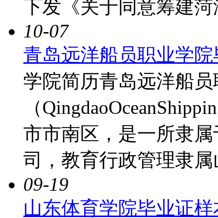
下发《关于同意筹建菏
10-07
青岛远洋船员职业学院
学院简历青岛远洋船员
（QingdaoOceanShipp
市市南区，是一所隶属
司，教育行政管理隶属
09-19
山东体育学院毕业证样