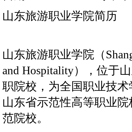
山东旅游职业学院简历
山东旅游职业学院（Shangdong 
and Hospitality
职院校，为全国职业技术
山东省示范性高等职业院
范院校。