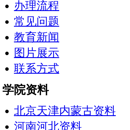
办理流程
常见问题
教育新闻
图片展示
联系方式
学院资料
北京天津内蒙古资料
河南河北资料