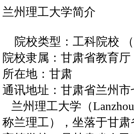
兰州理工大学简介
院校类型：工科院校 （
院校隶属：甘肃省教育厅
所在地：甘肃
通讯地址：甘肃省兰州市七
兰州理工大学（Lanzhou Univ
称兰理工），坐落于甘肃