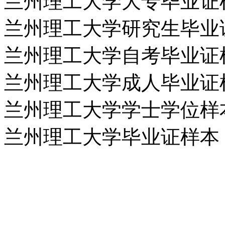
兰州理工大学大专毕业证
兰州理工大学研究生毕业
兰州理工大学自考毕业证
兰州理工大学成人毕业证
兰州理工大学学士学位样
兰州理工大学毕业证样本