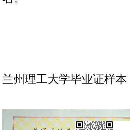
兰州理工大学毕业证样本