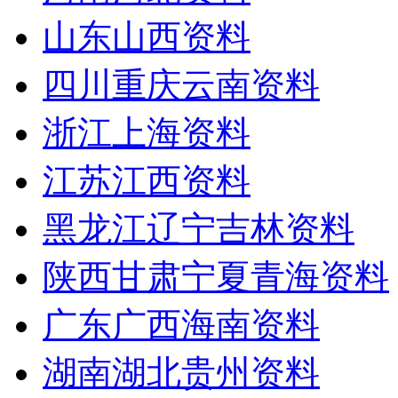
山东山西资料
四川重庆云南资料
浙江上海资料
江苏江西资料
黑龙江辽宁吉林资料
陕西甘肃宁夏青海资料
广东广西海南资料
湖南湖北贵州资料