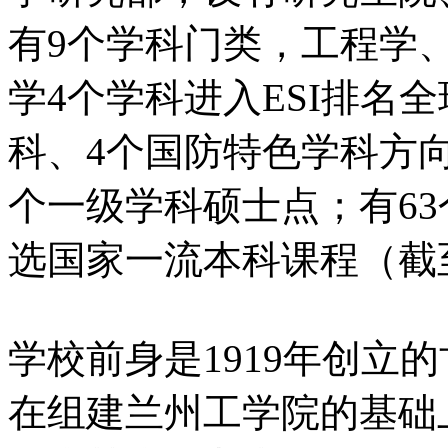
有9个学科门类，工程学
学4个学科进入ESI排名全
科、4个国防特色学科方向
个一级学科硕士点；有63
选国家一流本科课程（截至
学校前身是1919年创立的
在组建兰州工学院的基础