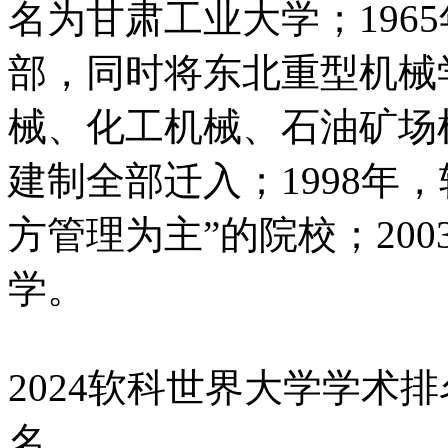
名为甘肃工业大学；196
部，同时将东北重型机械
械、化工机械、石油矿场
建制全部迁入；1998年
方管理为主”的院校；20
学。
2024软科世界大学学术排
名。