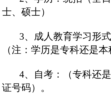
士、硕士）
3、成人教育学习形式
（注：学历是专科还是本
4、自考：（专科还是
证号码）。