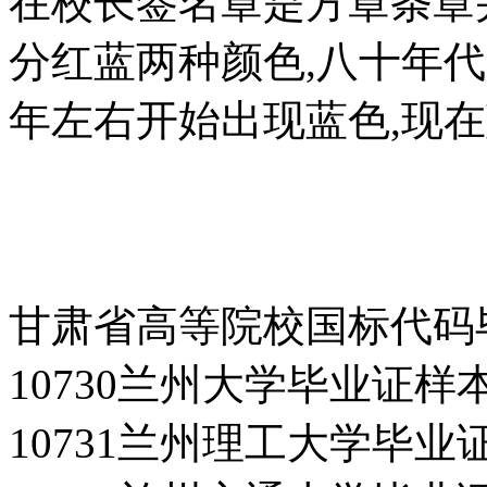
在校长签名章是方章条章
分红蓝两种颜色,八十年
年左右开始出现蓝色,现在
甘肃省高等院校国标代码
10730兰州大学毕业证样
10731兰州理工大学毕业