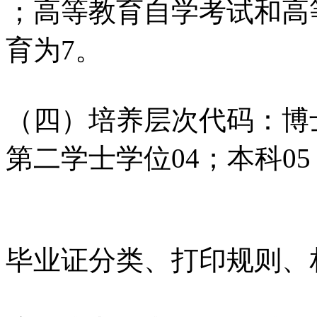
；高等教育自学考试和高
育为7。
（四）培养层次代码：博士
第二学士学位04；本科0
毕业证分类、打印规则、