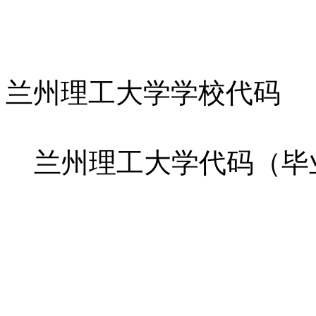
兰州理工大学学校代码
兰州理工大学代码（毕业