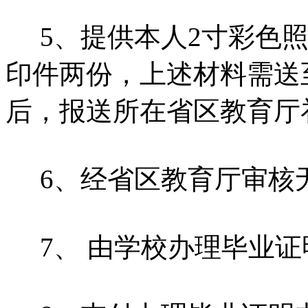
5、提供本人2寸彩色照
印件两份，上述材料需送
后，报送所在省区教育厅
6、经省区教育厅审核
7、 由学校办理毕业证