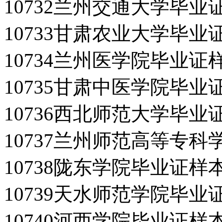
10732兰州交通大学毕业
10733甘肃农业大学毕业
10734兰州医学院毕业证
10735甘肃中医学院毕业
10736西北师范大学毕业
10737兰州师范高等专
10738陇东学院毕业证样
10739天水师范学院毕业
10740河西学院毕业证样