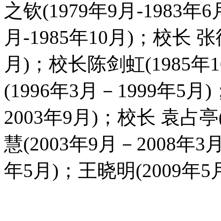
之钦(1979年9月-1983年
月-1985年10月)；校长 张
月)；校长陈剑虹(1985年1
(1996年3月－1999年5月
2003年9月)；校长 袁占亭(
慧(2003年9月－2008年3
年5月)；王晓明(2009年5