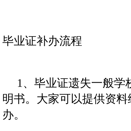
毕业证补办流程
1、毕业证遗失一般学
明书。大家可以提供资料
办。