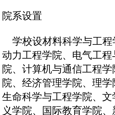
院系设置
学校设材料科学与工程
动力工程学院、电气工程
院、计算机与通信工程学
院、经济管理学院、理学
生命科学与工程学院、文
义学院、国际教育学院、