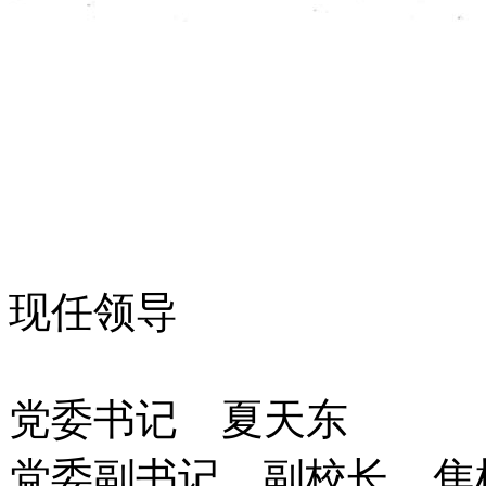
现任领导
党委书记 夏天东
党委副书记、副校长 焦