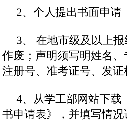
2、个人提出书面申请
3、 在地市级及以上报
作废；声明须写明姓名、
注册号、准考证号、发证
4、从学工部网站下载
书申请表》，并填写情况