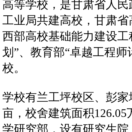
高等学校，是甘肃省人民
工业局共建高校，甘肃省
西部高校基础能力建设工
划”、教育部“卓越工程师
校。
学校有兰工坪校区、彭家坪
亩，校舍建筑面积126.0
学研究部，设有研究生院