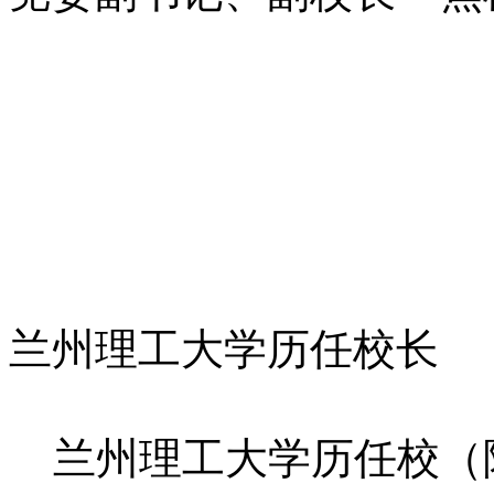
兰州理工大学历任校长
兰州理工大学历任校（