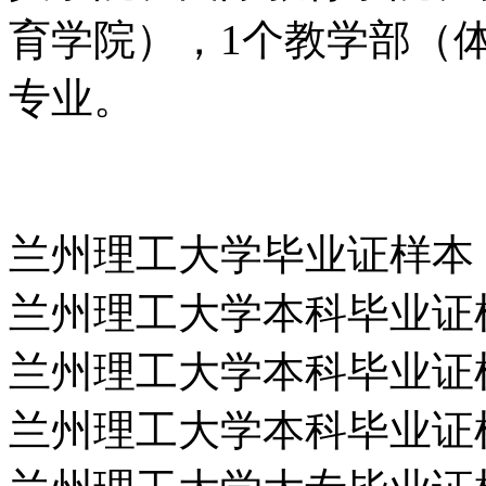
育学院），1个教学部（
专业。
兰州理工大学毕业证样本
兰州理工大学本科毕业证
兰州理工大学本科毕业证
兰州理工大学本科毕业证