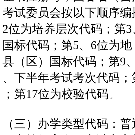
考试委员会按以下顺序编
2位为培养层次代码；第
国标代码；第5、6位为地
县（区）国标代码；第9、
、下半年考试考次代码；第
；第17位为校验代码。
（三）办学类型代码：普