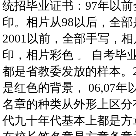
统招毕业证书：97年以前
印。相片从98以后，全
2001以前，全部手写，相
印，相片彩色 。 自考毕业
都是省教委发放的样本。2
是红色的背景， 06,0
名章的种类从外形上区分有
代九十年代基本上都是方