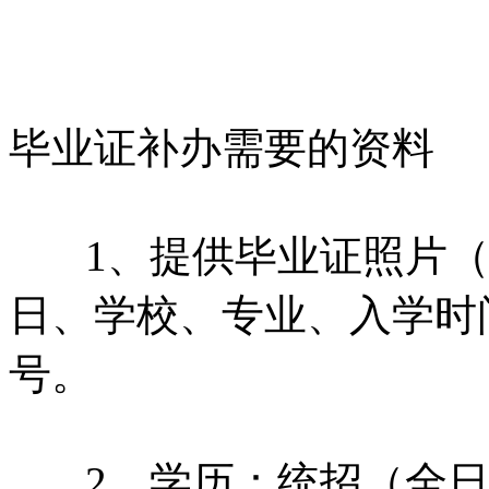
毕业证补办需要的资料
1、提供毕业证照片（
日、学校、专业、入学时
号。
2、学历：统招（全日