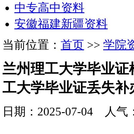
中专高中资料
安徽福建新疆资料
当前位置：
首页
>>
学院
兰州理工大学毕业证
工大学毕业证丢失补
日期：2025-07-04 人气