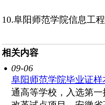
10.阜阳师范学院信息工
相关内容
09-06
阜阳师范学院毕业证样
通高等学校，入选第一
改革试点项目、安徽省