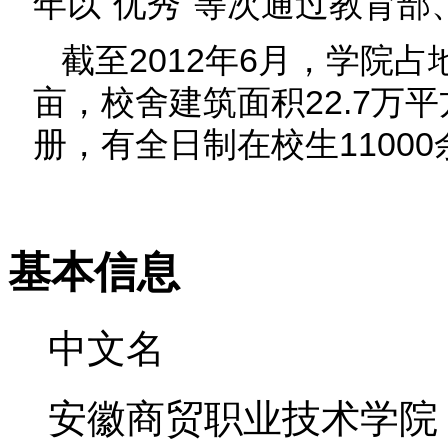
年以"优秀"等次通过教育部
截至2012年6月，学院占
亩，校舍建筑面积22.7万平
册，有全日制在校生1100
基本信息
中文名
安徽商贸职业技术学院