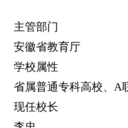
主管部门
安徽省教育厅
学校属性
省属普通专科高校、A
现任校长
李忠