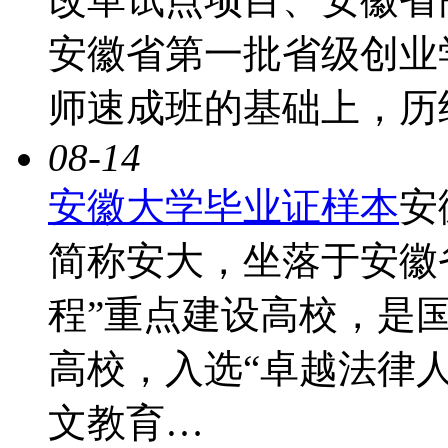
安徽省第一批省级创业学
师速成班的基础上，历
08-14
安徽大学毕业证样本
安徽
简称安大，坐落于安徽省
程”重点建设高校，是国
高校，入选“卓越法律人
文教育…