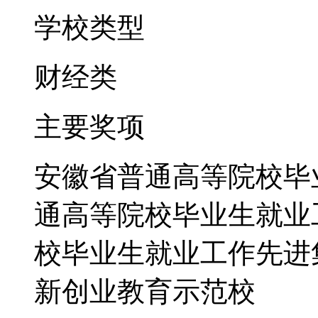
学校类型
财经类
主要奖项
安徽省普通高等院校毕
通高等院校毕业生就业
校毕业生就业工作先进
新创业教育示范校