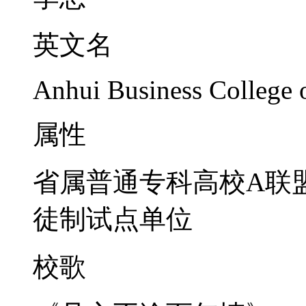
英文名
Anhui Business College 
属性
省属普通专科高校A联
徒制试点单位
校歌