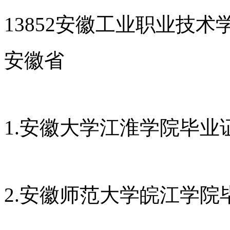
13852安徽工业职业技
安徽省
1.安徽大学江淮学院毕业
2.安徽师范大学皖江学院