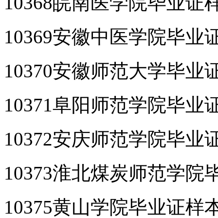
10368皖南医学院毕业证
10369安徽中医学院毕业
10370安徽师范大学毕业
10371阜阳师范学院毕业
10372安庆师范学院毕业
10373淮北煤炭师范学院
10375黄山学院毕业证样