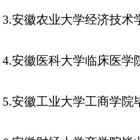
3.安徽农业大学经济技术
4.安徽医科大学临床医学
5.安徽工业大学工商学院