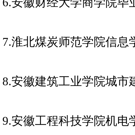
6.安徽财经大学商学院毕
7.淮北煤炭师范学院信息
8.安徽建筑工业学院城
9.安徽工程科技学院机电