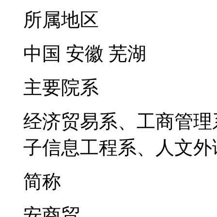
所属地区
中国 安徽 芜湖
主要院系
经济贸易系、工商管理
子信息工程系、人文外
简称
安商贸