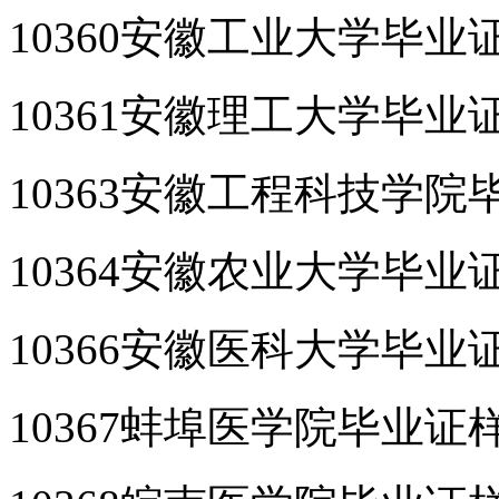
10360安徽工业大学毕业
10361安徽理工大学毕业
10363安徽工程科技学院
10364安徽农业大学毕业
10366安徽医科大学毕业
10367蚌埠医学院毕业证