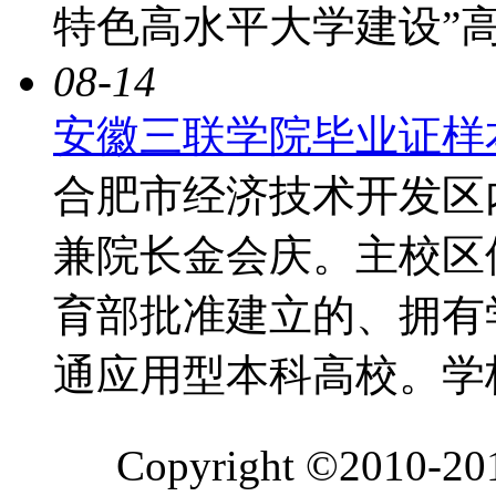
特色高水平大学建设”
08-14
安徽三联学院毕业证样
合肥市经济技术开发区
兼院长金会庆。主校区
育部批准建立的、拥有
通应用型本科高校。学校
Copyright ©2010-2