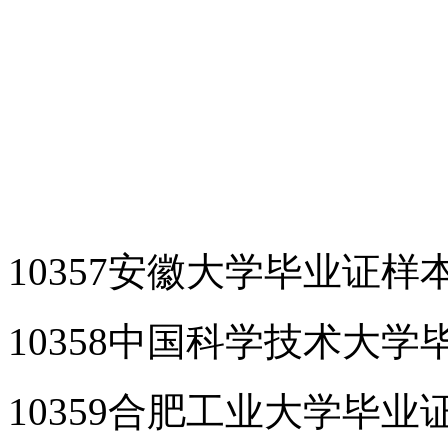
10357安徽大学毕业证样
10358中国科学技术大学
10359合肥工业大学毕业