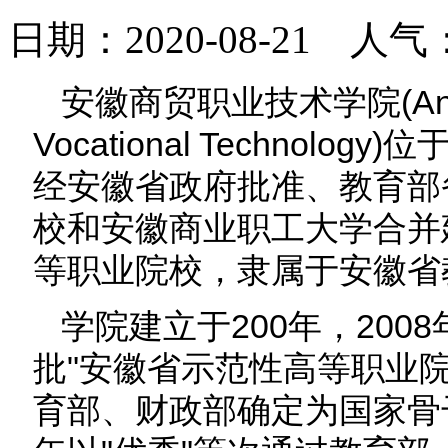
日期：2020-08-21 人气
安徽商贸职业技术学院(Anhui B
Vocational Techno
经安徽省政府批准、教育部
校和安徽商业职工大学合并
等职业院校，隶属于安徽省
学院建立于200年，20
批"安徽省示范性高等职业院
育部、财政部确定为国家骨干