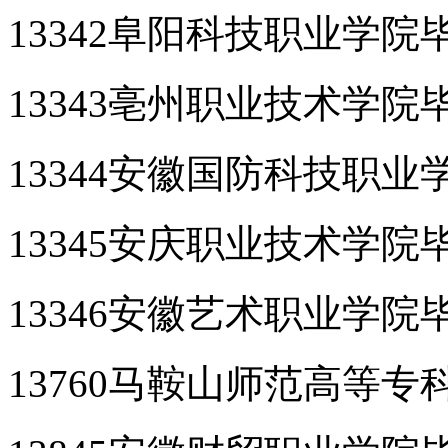
13342阜阳科技职业学院
13343亳州职业技术学院
13344安徽国防科技职
13345安庆职业技术学院
13346安徽艺术职业学院
13760马鞍山师范高等