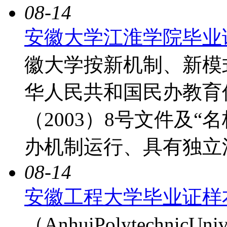
08-14
安徽大学江淮学院毕业
徽大学按新机制、新模
华人民共和国民办教育
（2003）8号文件及
办机制运行、具有独立
08-14
安徽工程大学毕业证样
（AnhuiPolytechni