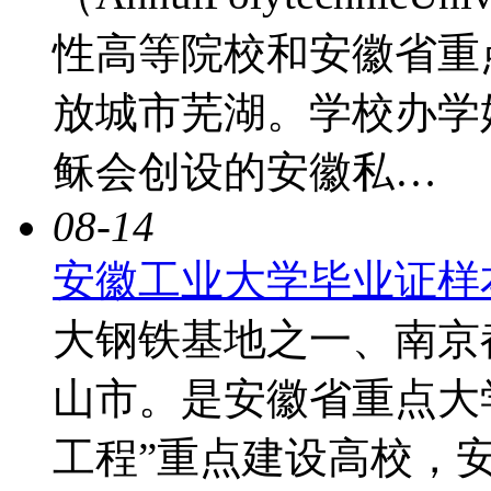
性高等院校和安徽省重
放城市芜湖。学校办学始
稣会创设的安徽私…
08-14
安徽工业大学毕业证样
大钢铁基地之一、南京
山市。是安徽省重点大
工程”重点建设高校，