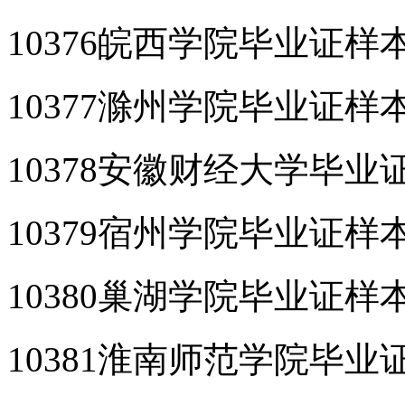
10376皖西学院毕业证样
10377滁州学院毕业证样
10378安徽财经大学毕业
10379宿州学院毕业证样
10380巢湖学院毕业证样
10381淮南师范学院毕业