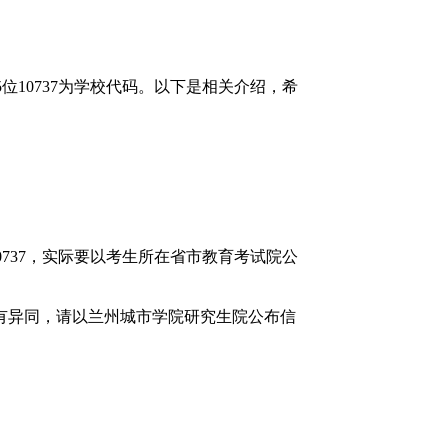
5位10737为学校代码。以下是相关介绍，希
737，实际要以考生所在省市教育考试院公
如有异同，请以兰州城市学院研究生院公布信