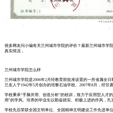
很多网友问小编有关兰州城市学院的评价？最新兰州城市学院
真实情况，
兰州城市学院怎么样
兰州城市学院是2006年2月经教育部批准设置的一所省属全
兰友人于1942年5月创办的培黎石油学校。2007年8月，
学校秉承“手脑并用、创造分析”的校训，致力于应用型人才的
用”的学风。培养的毕业生以勤奋踏实、积极上进的作风，扎
学校先后荣获全国文明单位、全国精神文明建设工作先进单