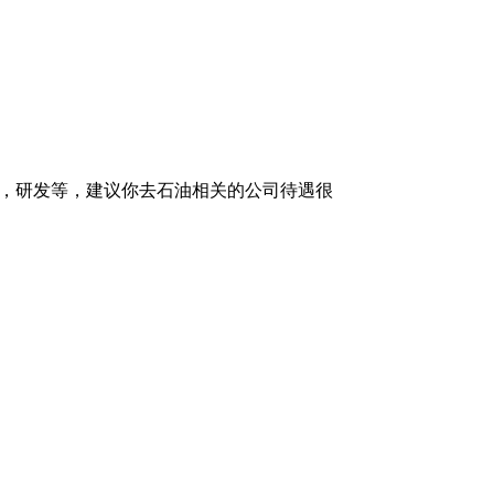
产，研发等，建议你去石油相关的公司待遇很