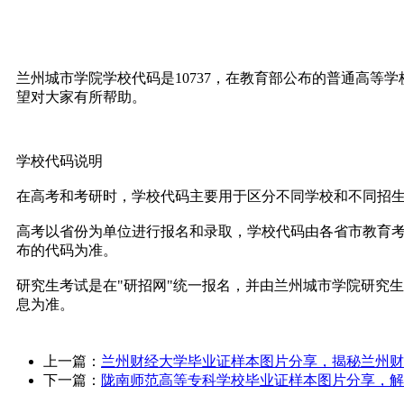
兰州城市学院学校代码是10737，在教育部公布的普通高等学校
望对大家有所帮助。
学校代码说明
在高考和考研时，学校代码主要用于区分不同学校和不同招
高考以省份为单位进行报名和录取，学校代码由各省市教育考
布的代码为准。
研究生考试是在"研招网"统一报名，并由兰州城市学院研究生
息为准。
上一篇：
兰州财经大学毕业证样本图片分享，揭秘兰州财经
下一篇：
陇南师范高等专科学校毕业证样本图片分享，解