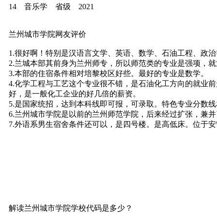
14 音乐学 省级 2021
兰州城市学院网友评价
1.很好啊！特别是汉语言文学、英语、数学、石油工程、政
2.兰城本部其前身为兰州师专，所以师范类的专业是强项，
3.本部的住宿条件相对培黎校区好些。最好的专业是数学。
4.化学工程与工艺这个专业很不错，是石油化工方向的就业
好，是一般化工企业的好几倍的薪资。
5.是国家统招，达到本科线即可报，可录取。特色专业分数
6.兰州城市学院是以前的兰州师范学院，后来经过扩张，兼
7.外语系男生宿舍条件还可以，是四号楼。是高低床。位于
解读兰州城市学院学校代码是多少？