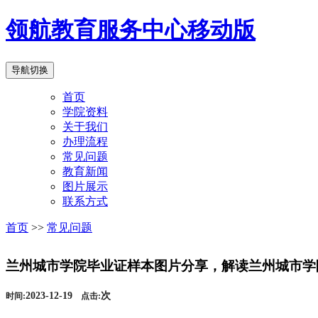
领航教育服务中心移动版
导航切换
首页
学院资料
关于我们
办理流程
常见问题
教育新闻
图片展示
联系方式
首页
>>
常见问题
兰州城市学院毕业证样本图片分享，解读兰州城市学院
2023-12-19
次
时间:
点击: