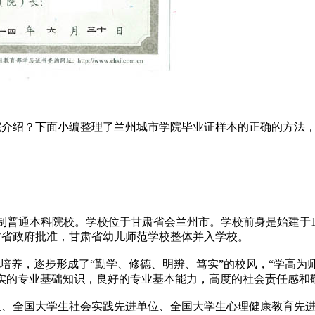
介绍？下面小编整理了兰州城市学院毕业证样本的正确的方法，
日制普通本科院校。学校位于甘肃省会兰州市。学校前身是始建于1
经甘肃省政府批准，甘肃省幼儿师范学校整体并入学校。
培养，逐步形成了“勤学、修德、明辨、笃实”的校风，“学高为
实的专业基础知识，良好的专业基本能力，高度的社会责任感和
位、全国大学生社会实践先进单位、全国大学生心理健康教育先