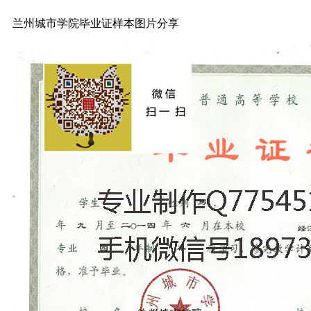
兰州城市学院毕业证样本图片分享