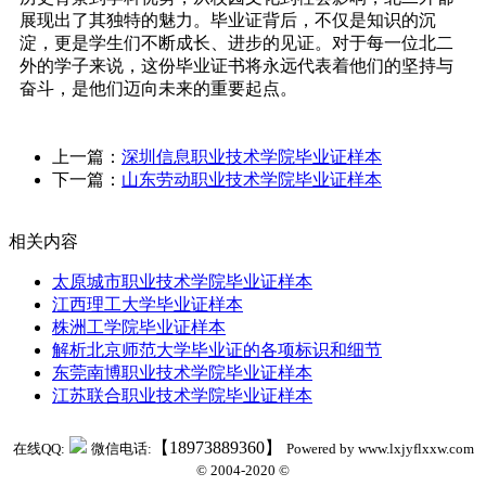
展现出了其独特的魅力。毕业证背后，不仅是知识的沉
淀，更是学生们不断成长、进步的见证。对于每一位北二
外的学子来说，这份毕业证书将永远代表着他们的坚持与
奋斗，是他们迈向未来的重要起点。
上一篇：
深圳信息职业技术学院毕业证样本
下一篇：
山东劳动职业技术学院毕业证样本
相关内容
太原城市职业技术学院毕业证样本
江西理工大学毕业证样本
株洲工学院毕业证样本
解析北京师范大学毕业证的各项标识和细节
东莞南博职业技术学院毕业证样本
江苏联合职业技术学院毕业证样本
【18973889360】
在线QQ:
微信电话:
Powered by www.lxjyflxxw.com
© 2004-2020 ©