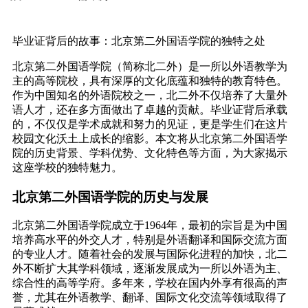
毕业证背后的故事：北京第二外国语学院的独特之处
北京第二外国语学院（简称北二外）是一所以外语教学为
主的高等院校，具有深厚的文化底蕴和独特的教育特色。
作为中国知名的外语院校之一，北二外不仅培养了大量外
语人才，还在多方面做出了卓越的贡献。毕业证背后承载
的，不仅仅是学术成就和努力的见证，更是学生们在这片
校园文化沃土上成长的缩影。本文将从北京第二外国语学
院的历史背景、学科优势、文化特色等方面，为大家揭示
这座学校的独特魅力。
北京第二外国语学院的历史与发展
北京第二外国语学院成立于1964年，最初的宗旨是为中国
培养高水平的外交人才，特别是外语翻译和国际交流方面
的专业人才。随着社会的发展与国际化进程的加快，北二
外不断扩大其学科领域，逐渐发展成为一所以外语为主、
综合性的高等学府。多年来，学校在国内外享有很高的声
誉，尤其在外语教学、翻译、国际文化交流等领域取得了