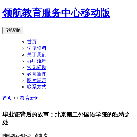
领航教育服务中心移动版
导航切换
首页
学院资料
关于我们
办理流程
常见问题
教育新闻
图片展示
联系方式
首页
>>
教育新闻
毕业证背后的故事：北京第二外国语学院的独特之
处
2025-03-17
次
时间:
点击: