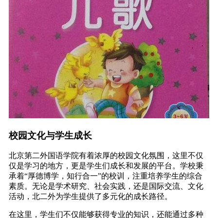
校园文化与学生成长
北京第二外国语学院有着浓厚的校园文化氛围，这里不仅
仅是学习的地方，更是学生们成长和发展的平台。学校秉
承着“厚德博学，知行合一”的校训，注重培养学生的综合
素质。无论是学术研究、社会实践，还是国际交流、文化
活动，北二外为学生提供了多元化的成长路径。
在这里，学生们不仅能够获得专业的知识，还能通过多种