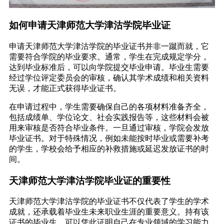
如何申请天津师范大学津沽学院毕业证
申请天津师范大学津沽学院的毕业证书并非一蹴而就，它
需要符合学院的毕业要求。通常，学生在完成规定学分，
达到毕业标准后，可以向学院提交毕业申请。毕业生需要
经过学位评定委员会的审核，确认其学术成绩和相关资料
无误，才能正式获得毕业证书。
在申请过程中，学生需要确保自己的各项材料准备齐全，
包括成绩单、学位论文、社会实践报告等，这些材料会被
用来审核是否符合毕业条件。一旦通过审核，学院会发放
毕业证书。对于特殊情况，例如未能按时毕业或需要补考
的学生，学校会给予相应的补救措施或延迟发放证书的时
间。
天津师范大学津沽学院毕业证的重要性
天津师范大学津沽学院的毕业证书不仅代表了学生的学术
成就，还承载着毕业生未来职业生涯的重要意义。持有该
证书的毕业生，可以凭此证明自己在专业领域的学习能力