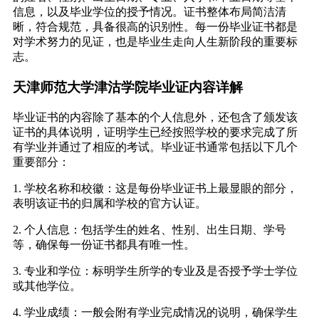
信息，以及毕业学位的授予情况。证书整体布局简洁清
晰，符合规范，具备很高的识别性。每一份毕业证书都是
对学术努力的见证，也是毕业生走向人生新阶段的重要标
志。
天津师范大学津沽学院毕业证内容详解
毕业证书的内容除了基本的个人信息外，还包含了颁发该
证书的具体说明，证明学生已经按照学校的要求完成了所
有学业并通过了相应的考试。毕业证书通常包括以下几个
重要部分：
1. 学校名称和校徽：这是每份毕业证书上最显眼的部分，
表明该证书的归属和学校的官方认证。
2. 个人信息：包括学生的姓名、性别、出生日期、学号
等，确保每一份证书都具有唯一性。
3. 专业和学位：标明学生所学的专业及是否授予学士学位
或其他学位。
4. 学业成绩：一般会附有学业完成情况的说明，确保学生