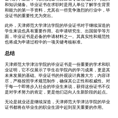
和知识储备。毕业证书在求职时是用人单位了解学生背景
和能力的第一手资料，尤其在一些竞争激烈的行业中，毕
业证书的重要性尤为突出。
此外，天津师范大学津沽学院的毕业证书对于继续深造的
学生来说也具有重要作用。在申请研究生、出国留学等方
面，毕业证书是必备的申请材料之一。其真实性和规范性
也将成为申请过程中的一项关键考核标准。
总结
天津师范大学津沽学院的毕业证书是一份重要的学术和职
业证明，它不仅展示了学生在学院内的学习成果，更是其
未来发展的基础。毕业证书的外观设计典雅大方，内容详
尽，严格按照学术规范制作，确保其公正性和权威性。对
于每一个即将步入社会的毕业生来说，获得这份证书不仅
是对学术努力的肯定，更是他们迈向人生新阶段的起点。
无论是就业还是继续深造，天津师范大学津沽学院的毕业
证书都将在毕业生的职业生涯中起到至关重要的作用。