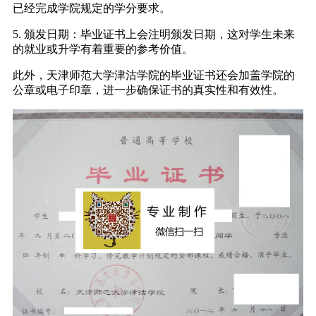
已经完成学院规定的学分要求。
5. 颁发日期：毕业证书上会注明颁发日期，这对学生未来
的就业或升学有着重要的参考价值。
此外，天津师范大学津沽学院的毕业证书还会加盖学院的
公章或电子印章，进一步确保证书的真实性和有效性。