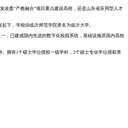
，国家发改委“产教融合”项目重点建设高校，还是山东省应用型人才
家发起下，学校由临沂师范学院更名为临沂大学。
之一，已建成国内先进的数字化校园系统，基础设施居国内高校
余万种。拥有1个硕士学位授权一级学科，2个硕士专业学位授权类