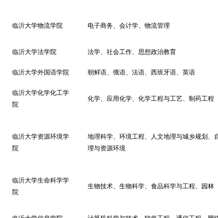
临沂大学物流学院
电子商务、会计学、物流管理
临沂大学法学院
法学、社会工作、思想政治教育
临沂大学外国语学院
朝鲜语、俄语、法语、西班牙语、英语
临沂大学化学化工学
化学、应用化学、化学工程与工艺、制药工程
院
临沂大学资源环境学
地理科学、环境工程、人文地理与城乡规划、
院
理与资源环境
临沂大学生命科学学
生物技术、生物科学、食品科学与工程、园林
院