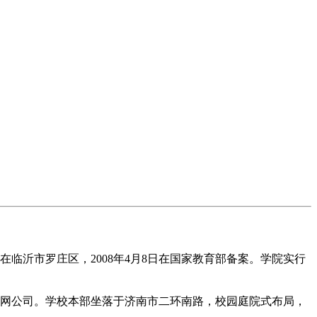
临沂市罗庄区，2008年4月8日在国家教育部备案。学院实行
网公司。学校本部坐落于济南市二环南路，校园庭院式布局，