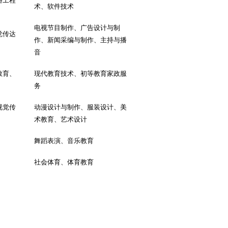
络工程
术、软件技术
电视节目制作、广告设计与制
觉传达
作、新闻采编与制作、主持与播
音
教育、
现代教育技术、初等教育家政服
务
视觉传
动漫设计与制作、服装设计、美
术教育、艺术设计
舞蹈表演、音乐教育
社会体育、体育教育