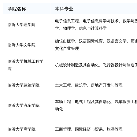
学院名称
本科专业
电子信息工程、电子信息科学与技术、数学与
临沂大学理学院
学、物理学、信息与计算科学
编辑出版学、汉语国际教育、汉语言文学、历
临沂大学文学院
文化产业管理
临沂大学机械工程学
机械设计制造及其自动化、飞行器设计与制造
院
临沂大学建筑学院
土木工程、建筑学、房地产开发与管理
车辆工程、电气工程及其自动化、汽车服务工
临沂大学汽车学院
动化
临沂大学商学院
工商管理、国际经济与贸易、旅游管理