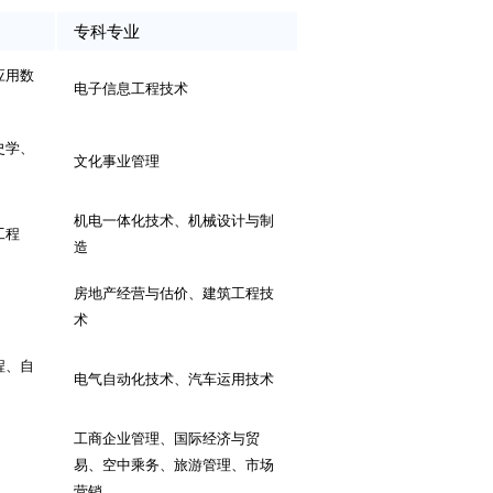
专科专业
应用数
电子信息工程技术
史学、
文化事业管理
机电一体化技术、机械设计与制
工程
造
房地产经营与估价、建筑工程技
术
程、自
电气自动化技术、汽车运用技术
工商企业管理、国际经济与贸
易、空中乘务、旅游管理、市场
营销