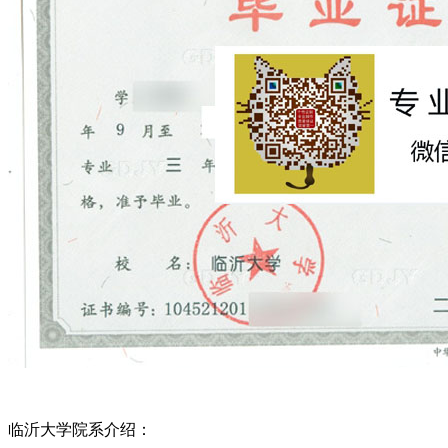
临沂大学院系介绍：