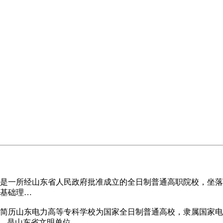
是一所经山东省人民政府批准成立的全日制普通高职院校，坐落在
基础理…
简历山东电力高等专科学校为国家全日制普通高校，隶属国家电
园，是山东省文明单位…