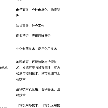
电子商务、会计电算化、物流管
理
法律事务、社会工作
商务英语、应用西班牙语
生化制药技术、应用化工技术
地理教育、环境监测与治理技
自然地
术、资源环境与城市管理、室内
检测与控制技术、城市检测与工
程技术
生物技术及应用、畜牧兽医、园
林技术
计算机网络技术、计算机应用技