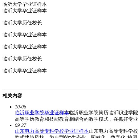
临沂大学毕业证样本
临沂大学毕业证样本
临沂大学历任校长
临沂大学毕业证样本
临沂大学毕业证样本
临沂大学历任校长
临沂大学毕业证样本
相关内容
10-06
临沂职业学院毕业证样本
临沂职业学院简历临沂职业学院
高等学历教育和技能教育相结合的教学模式，在抓好专业
09-27
山东电力高等专科学校毕业证样本
山东电力高等专科学校
欧式建筑风格，为典型的“生态化、园林化、数字化”校